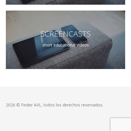
SCREENCASTS
short educational videos
2026 © Finder AVL, todos los derechos reservados.