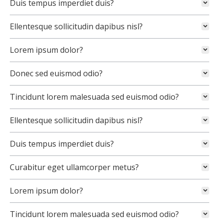
Duis tempus imperdiet duis?
Ellentesque sollicitudin dapibus nisl?
Lorem ipsum dolor?
Donec sed euismod odio?
Tincidunt lorem malesuada sed euismod odio?
Ellentesque sollicitudin dapibus nisl?
Duis tempus imperdiet duis?
Curabitur eget ullamcorper metus?
Lorem ipsum dolor?
Tincidunt lorem malesuada sed euismod odio?