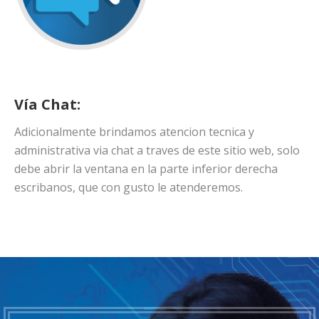
Vía Chat:
Adicionalmente brindamos atencion tecnica y
administrativa via chat a traves de este sitio web, solo
debe abrir la ventana en la parte inferior derecha
escribanos, que con gusto le atenderemos.