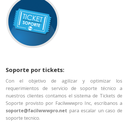
Soporte por tickets:
Con el objetivo de agilizar y optimizar los
requerimientos de servicio de soporte técnico a
nuestros clientes contamos el sistema de Tickets de
Soporte provisto por Facilwwwpro Inc, escribanos a
soporte@facilwwwpro.net
para escalar un caso de
soporte tecnico.