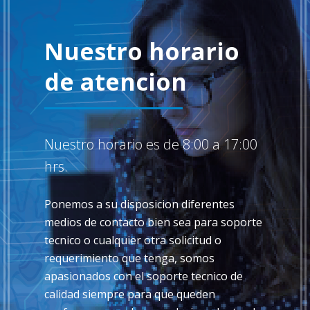
Nuestro horario
de atencion
Nuestro horario es de 8:00 a 17:00
hrs.
Ponemos a su disposicion diferentes
medios de contacto bien sea para soporte
tecnico o cualquier otra solicitud o
requerimiento que tenga, somos
apasionados con el soporte tecnico de
calidad siempre para que queden