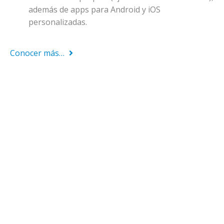
además de apps para Android y iOS
personalizadas.
Conocer más…