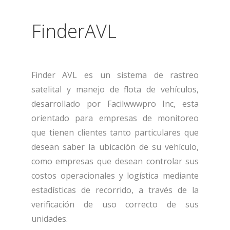
FinderAVL
Finder AVL es un sistema de rastreo
satelital y manejo de flota de vehículos,
desarrollado por Facilwwwpro Inc, esta
orientado para empresas de monitoreo
que tienen clientes tanto particulares que
desean saber la ubicación de su vehículo,
como empresas que desean controlar sus
costos operacionales y logística mediante
estadísticas de recorrido, a través de la
verificación de uso correcto de sus
unidades.