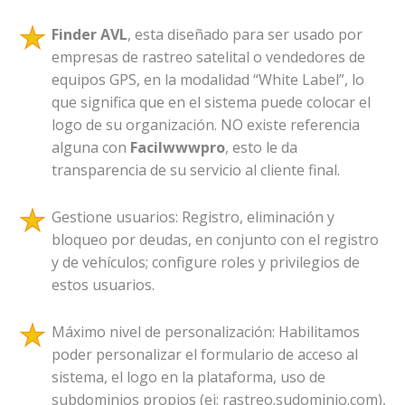
Finder AVL
, esta diseñado para ser usado por
empresas de rastreo satelital o vendedores de
equipos GPS, en la modalidad “White Label”, lo
que significa que en el sistema puede colocar el
logo de su organización. NO existe referencia
alguna con
Facilwwwpro
, esto le da
transparencia de su servicio al cliente final.
Gestione usuarios: Registro, eliminación y
bloqueo por deudas, en conjunto con el registro
y de vehículos; configure roles y privilegios de
estos usuarios.
Máximo nivel de personalización: Habilitamos
poder personalizar el formulario de acceso al
sistema, el logo en la plataforma, uso de
subdominios propios (ej: rastreo.sudominio.com),