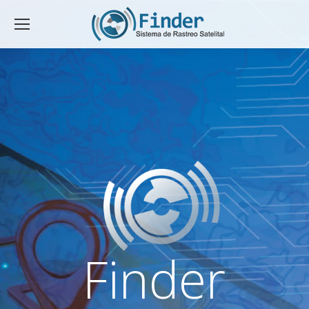
Finder