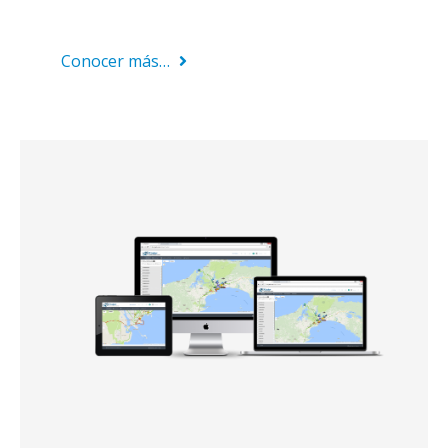
Conocer más…