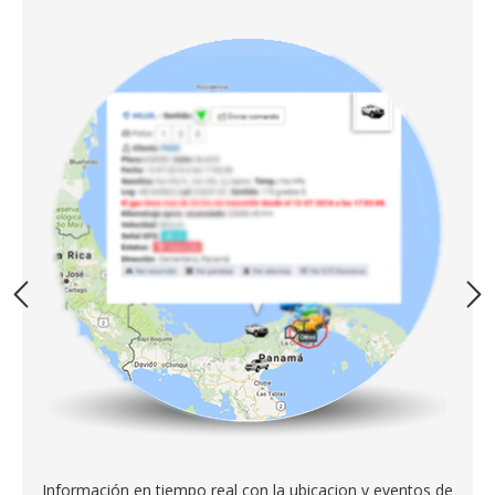
Información en tiempo real con la ubicacion y eventos de