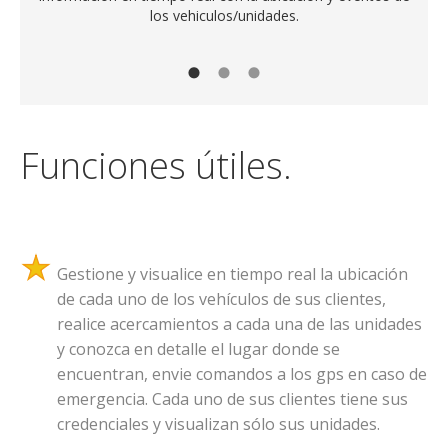
los vehiculos/unidades.
Funciones útiles.
Gestione y visualice en tiempo real la ubicación
de cada uno de los vehículos de sus clientes,
realice acercamientos a cada una de las unidades
y conozca en detalle el lugar donde se
encuentran, envie comandos a los gps en caso de
emergencia. Cada uno de sus clientes tiene sus
credenciales y visualizan sólo sus unidades.