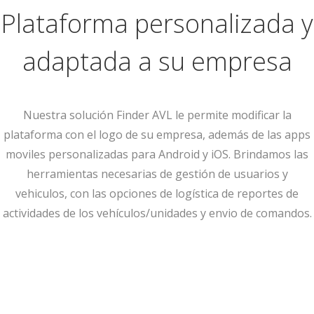
Plataforma personalizada y
adaptada a su empresa
Nuestra solución Finder AVL le permite modificar la
plataforma con el logo de su empresa, además de las apps
moviles personalizadas para Android y iOS. Brindamos las
herramientas necesarias de gestión de usuarios y
vehiculos, con las opciones de logística de reportes de
actividades de los vehículos/unidades y envio de comandos.