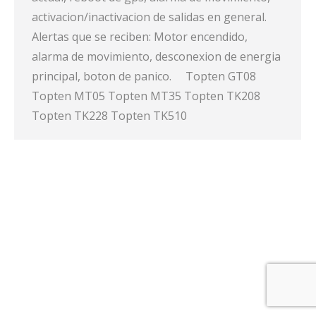
activacion/inactivacion de salidas en general.
Alertas que se reciben: Motor encendido,
alarma de movimiento, desconexion de energia
principal, boton de panico. Topten GT08
Topten MT05 Topten MT35 Topten TK208
Topten TK228 Topten TK510