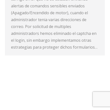
alertas de comandos sensibles enviados
(Apagado/Encendido de motor), cuando el
administrador tenia varias direcciones de
correo. Por solicitud de multiples
administradors hemos eliminado el captcha en
el login, sin embargo implementamos otras
estrategias para proteger dichos formularios…