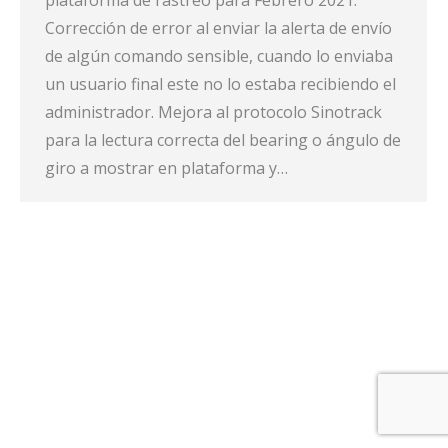
plataforma de rastreo para Febrero 2021:
Corrección de error al enviar la alerta de envío
de algún comando sensible, cuando lo enviaba
un usuario final este no lo estaba recibiendo el
administrador. Mejora al protocolo Sinotrack
para la lectura correcta del bearing o ángulo de
giro a mostrar en plataforma y…