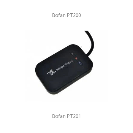
Bofan PT200
Bofan PT201