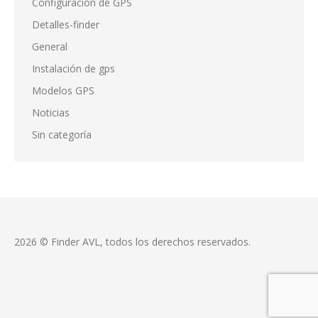
Configuración de GPS
Detalles-finder
General
Instalación de gps
Modelos GPS
Noticias
Sin categoría
2026 © Finder AVL, todos los derechos reservados.