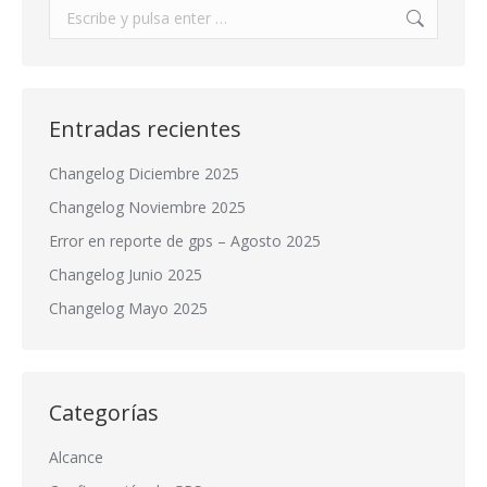
Buscar:
Entradas recientes
Changelog Diciembre 2025
Changelog Noviembre 2025
Error en reporte de gps – Agosto 2025
Changelog Junio 2025
Changelog Mayo 2025
Categorías
Alcance