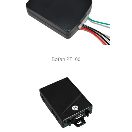
Bofan PT100