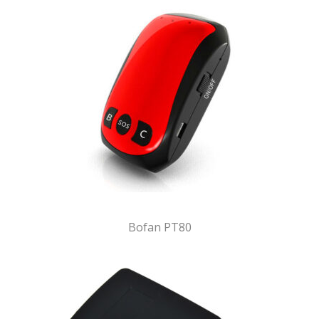
Bofan PT80