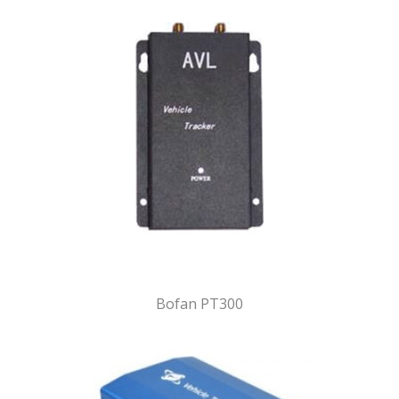
Bofan PT300