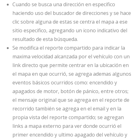
Cuando se busca una dirección en especifico
haciendo uso del buscador de direcciones y se hace
clic sobre alguna de estas se centra el mapa a ese
sitio especifico, agregando un icono indicativo del
resultado de esta búsqueda.
Se modifica el reporte compartido para indicar la
maxima velocidad alcanzada por el vehículo con un
link directo que permite centrar en la ubicación en
el mapa en que ocurrió, se agrega ademas algunos
eventos básicos ocurridos como: encendido y
apagados de motor, botón de pánico, entre otros;
el mensaje original que se agrega en el reporte de
recorrido también se agrega en el email y en la
propia vista del reporte compartido; se agregan
links a mapa externo para ver donde ocurrió el
primer encendido y ultimo apagado del vehículo y