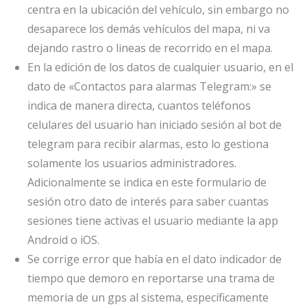
centra en la ubicación del vehículo, sin embargo no
desaparece los demás vehículos del mapa, ni va
dejando rastro o lineas de recorrido en el mapa.
En la edición de los datos de cualquier usuario, en el
dato de «Contactos para alarmas Telegram:» se
indica de manera directa, cuantos teléfonos
celulares del usuario han iniciado sesión al bot de
telegram para recibir alarmas, esto lo gestiona
solamente los usuarios administradores.
Adicionalmente se indica en este formulario de
sesión otro dato de interés para saber cuantas
sesiones tiene activas el usuario mediante la app
Android o iOS.
Se corrige error que había en el dato indicador de
tiempo que demoro en reportarse una trama de
memoria de un gps al sistema, específicamente