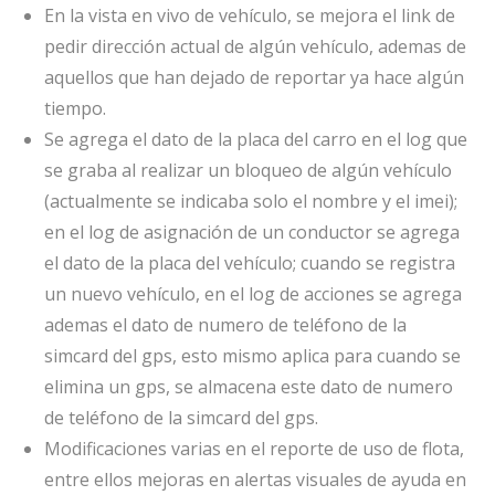
En la vista en vivo de vehículo, se mejora el link de
pedir dirección actual de algún vehículo, ademas de
aquellos que han dejado de reportar ya hace algún
tiempo.
Se agrega el dato de la placa del carro en el log que
se graba al realizar un bloqueo de algún vehículo
(actualmente se indicaba solo el nombre y el imei);
en el log de asignación de un conductor se agrega
el dato de la placa del vehículo; cuando se registra
un nuevo vehículo, en el log de acciones se agrega
ademas el dato de numero de teléfono de la
simcard del gps, esto mismo aplica para cuando se
elimina un gps, se almacena este dato de numero
de teléfono de la simcard del gps.
Modificaciones varias en el reporte de uso de flota,
entre ellos mejoras en alertas visuales de ayuda en