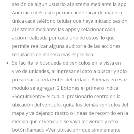
sesión de algun usuario al sistema mediante la app
Android o iOS, esto permite identificar de manera
única cada teléfono celular que haya iniciado sesión
al sistema mediante las apps y relacionar cada
accion realizada por cada uno de estos, lo que
permite realizar alguna auditoria de las acciones
realizadas de manera mas especifica.
Se facilita la búsqueda de vehículos en la vista en
vivo de unidades, al ingresar el dato a buscar y solo
presionar la tecla Enter del teclado. Ademas en este
modulo se agregan 2 botones el primero indica
«Seguimiento» el cual al presionarlo centra en la
ubicación del vehículo, quita los demás vehículos del
mapa y va dejando rastro o lineas de recorrido en la
medida que el vehículo se vaya moviendo y otro
botón llamado «Ver ubicacion» que simplemente