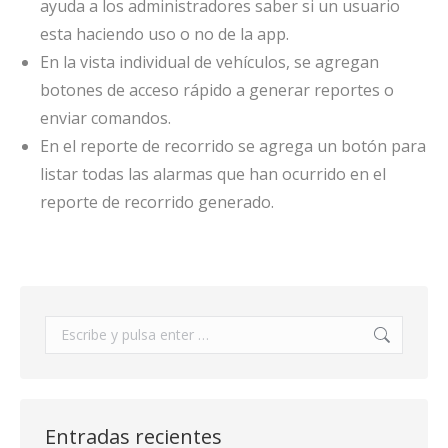
ayuda a los administradores saber si un usuario
esta haciendo uso o no de la app.
En la vista individual de vehículos, se agregan
botones de acceso rápido a generar reportes o
enviar comandos.
En el reporte de recorrido se agrega un botón para
listar todas las alarmas que han ocurrido en el
reporte de recorrido generado.
Buscar:
Entradas recientes