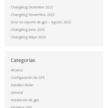
Changelog Diciembre 2025
Changelog Noviembre 2025
Error en reporte de gps – Agosto 2025
Changelog Junio 2025
Changelog Mayo 2025
Categorías
Alcance
Configuración de GPS
Detalles-finder
General
Instalación de gps
Modelos GPS