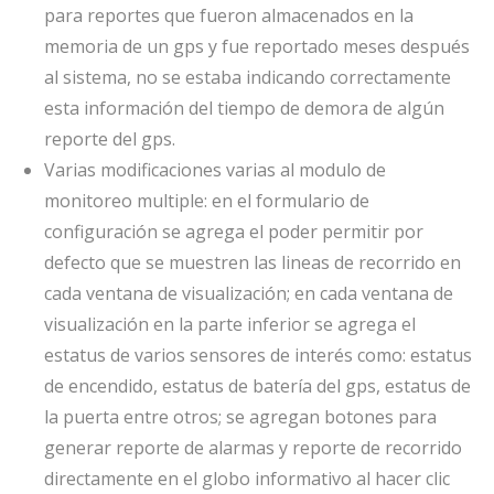
para reportes que fueron almacenados en la
memoria de un gps y fue reportado meses después
al sistema, no se estaba indicando correctamente
esta información del tiempo de demora de algún
reporte del gps.
Varias modificaciones varias al modulo de
monitoreo multiple: en el formulario de
configuración se agrega el poder permitir por
defecto que se muestren las lineas de recorrido en
cada ventana de visualización; en cada ventana de
visualización en la parte inferior se agrega el
estatus de varios sensores de interés como: estatus
de encendido, estatus de batería del gps, estatus de
la puerta entre otros; se agregan botones para
generar reporte de alarmas y reporte de recorrido
directamente en el globo informativo al hacer clic