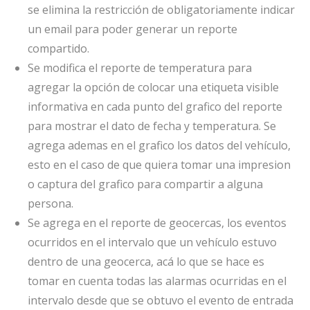
se elimina la restricción de obligatoriamente indicar
un email para poder generar un reporte
compartido.
Se modifica el reporte de temperatura para
agregar la opción de colocar una etiqueta visible
informativa en cada punto del grafico del reporte
para mostrar el dato de fecha y temperatura. Se
agrega ademas en el grafico los datos del vehículo,
esto en el caso de que quiera tomar una impresion
o captura del grafico para compartir a alguna
persona.
Se agrega en el reporte de geocercas, los eventos
ocurridos en el intervalo que un vehículo estuvo
dentro de una geocerca, acá lo que se hace es
tomar en cuenta todas las alarmas ocurridas en el
intervalo desde que se obtuvo el evento de entrada