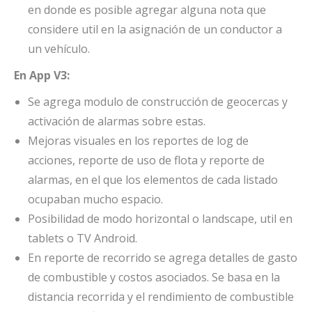
en donde es posible agregar alguna nota que
considere util en la asignación de un conductor a
un vehículo.
En App V3:
Se agrega modulo de construcción de geocercas y
activación de alarmas sobre estas.
Mejoras visuales en los reportes de log de
acciones, reporte de uso de flota y reporte de
alarmas, en el que los elementos de cada listado
ocupaban mucho espacio.
Posibilidad de modo horizontal o landscape, util en
tablets o TV Android.
En reporte de recorrido se agrega detalles de gasto
de combustible y costos asociados. Se basa en la
distancia recorrida y el rendimiento de combustible