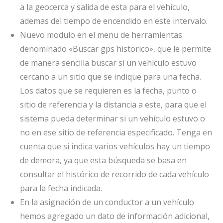
a la geocerca y salida de esta para el vehículo,
ademas del tiempo de encendido en este intervalo.
Nuevo modulo en el menu de herramientas
denominado «Buscar gps historico», que le permite
de manera sencilla buscar si un vehículo estuvo
cercano a un sitio que se indique para una fecha.
Los datos que se requieren es la fecha, punto o
sitio de referencia y la distancia a este, para que el
sistema pueda determinar si un vehículo estuvo o
no en ese sitio de referencia especificado. Tenga en
cuenta que si indica varios vehículos hay un tiempo
de demora, ya que esta búsqueda se basa en
consultar el histórico de recorrido de cada vehículo
para la fecha indicada.
En la asignación de un conductor a un vehículo
hemos agregado un dato de información adicional,