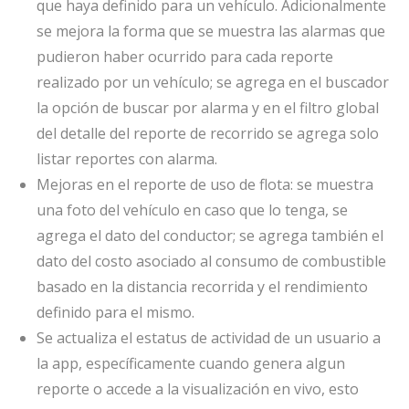
que haya definido para un vehículo. Adicionalmente
se mejora la forma que se muestra las alarmas que
pudieron haber ocurrido para cada reporte
realizado por un vehículo; se agrega en el buscador
la opción de buscar por alarma y en el filtro global
del detalle del reporte de recorrido se agrega solo
listar reportes con alarma.
Mejoras en el reporte de uso de flota: se muestra
una foto del vehículo en caso que lo tenga, se
agrega el dato del conductor; se agrega también el
dato del costo asociado al consumo de combustible
basado en la distancia recorrida y el rendimiento
definido para el mismo.
Se actualiza el estatus de actividad de un usuario a
la app, específicamente cuando genera algun
reporte o accede a la visualización en vivo, esto