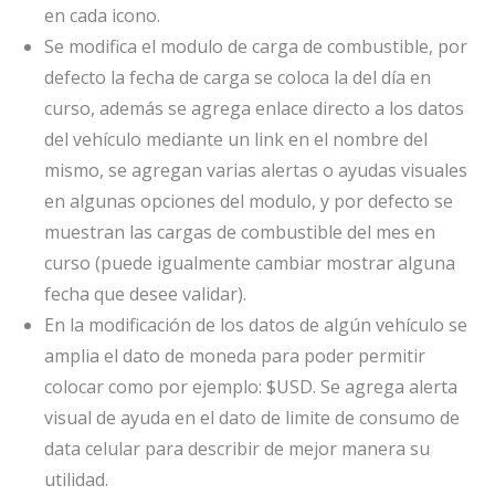
en cada icono.
Se modifica el modulo de carga de combustible, por
defecto la fecha de carga se coloca la del día en
curso, además se agrega enlace directo a los datos
del vehículo mediante un link en el nombre del
mismo, se agregan varias alertas o ayudas visuales
en algunas opciones del modulo, y por defecto se
muestran las cargas de combustible del mes en
curso (puede igualmente cambiar mostrar alguna
fecha que desee validar).
En la modificación de los datos de algún vehículo se
amplia el dato de moneda para poder permitir
colocar como por ejemplo: $USD. Se agrega alerta
visual de ayuda en el dato de limite de consumo de
data celular para describir de mejor manera su
utilidad.