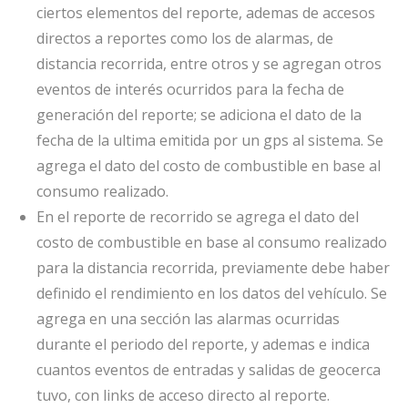
ciertos elementos del reporte, ademas de accesos
directos a reportes como los de alarmas, de
distancia recorrida, entre otros y se agregan otros
eventos de interés ocurridos para la fecha de
generación del reporte; se adiciona el dato de la
fecha de la ultima emitida por un gps al sistema. Se
agrega el dato del costo de combustible en base al
consumo realizado.
En el reporte de recorrido se agrega el dato del
costo de combustible en base al consumo realizado
para la distancia recorrida, previamente debe haber
definido el rendimiento en los datos del vehículo. Se
agrega en una sección las alarmas ocurridas
durante el periodo del reporte, y ademas e indica
cuantos eventos de entradas y salidas de geocerca
tuvo, con links de acceso directo al reporte.