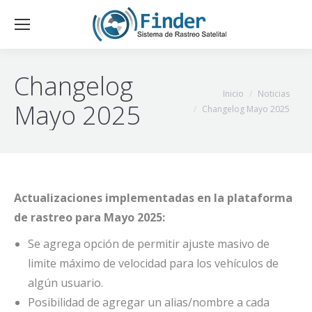
Changelog
Estás aquí:
Inicio
Noticias
Mayo 2025
Changelog Mayo 2025
Actualizaciones implementadas en la plataforma
de rastreo para Mayo 2025:
Se agrega opción de permitir ajuste masivo de
limite máximo de velocidad para los vehículos de
algún usuario.
Posibilidad de agregar un alias/nombre a cada