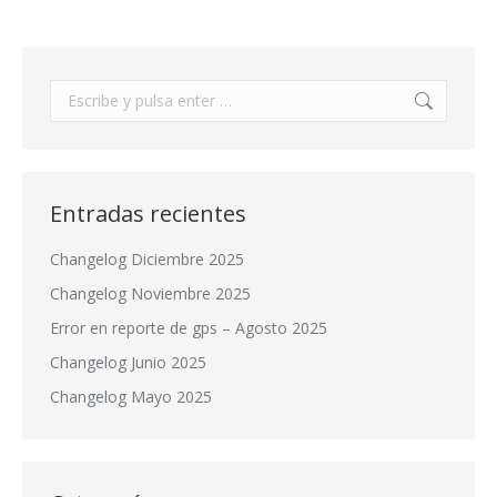
Buscar:
Entradas recientes
Changelog Diciembre 2025
Changelog Noviembre 2025
Error en reporte de gps – Agosto 2025
Changelog Junio 2025
Changelog Mayo 2025