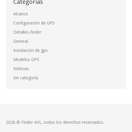
Categorías
Alcance
Configuración de GPS
Detalles-finder
General
Instalación de gps
Modelos GPS
Noticias
Sin categoría
2026 © Finder AVL, todos los derechos reservados.