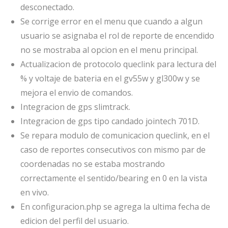
desconectado.
Se corrige error en el menu que cuando a algun
usuario se asignaba el rol de reporte de encendido
no se mostraba al opcion en el menu principal.
Actualizacion de protocolo queclink para lectura del
% y voltaje de bateria en el gv55w y gl300w y se
mejora el envio de comandos.
Integracion de gps slimtrack.
Integracion de gps tipo candado jointech 701D.
Se repara modulo de comunicacion queclink, en el
caso de reportes consecutivos con mismo par de
coordenadas no se estaba mostrando
correctamente el sentido/bearing en 0 en la vista
en vivo.
En configuracion.php se agrega la ultima fecha de
edicion del perfil del usuario.