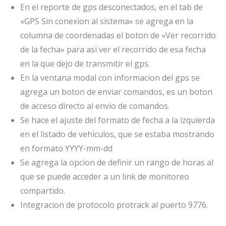
En el reporte de gps desconectados, en el tab de
«GPS Sin conexion al sistema» se agrega en la
columna de coordenadas el boton de «Ver recorrido
de la fecha» para asi ver el recorrido de esa fecha
en la que dejo de transmitir el gps.
En la ventana modal con informacion del gps se
agrega un boton de enviar comandos, es un boton
de acceso directo al envio de comandos.
Se hace el ajuste del formato de fecha a la izquierda
en el listado de vehiculos, que se estaba mostrando
en formato YYYY-mm-dd
Se agrega la opcion de definir un rango de horas al
que se puede acceder a un link de monitoreo
compartido.
Integracion de protocolo protrack al puerto 9776.