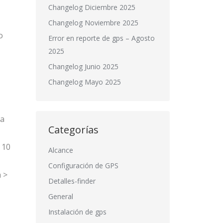
Changelog Diciembre 2025
Changelog Noviembre 2025
o
Error en reporte de gps – Agosto
2025
Changelog Junio 2025
Changelog Mayo 2025
ba
Categorías
 10
Alcance
Configuración de GPS
 >
Detalles-finder
General
Instalación de gps