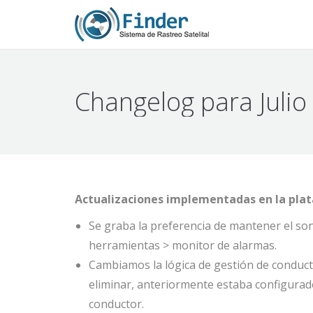
Changelog para Julio
Actualizaciones implementadas en la plata
Se graba la preferencia de mantener el so
herramientas > monitor de alarmas.
Cambiamos la lógica de gestión de conducto
eliminar, anteriormente estaba configurado 
conductor.