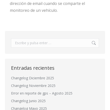
dirección de email cuando se comparte el
monitoreo de un vehículo.
Buscar:
Entradas recientes
Changelog Diciembre 2025
Changelog Noviembre 2025
Error en reporte de gps – Agosto 2025
Changelog Junio 2025
Changelog Mayo 2025