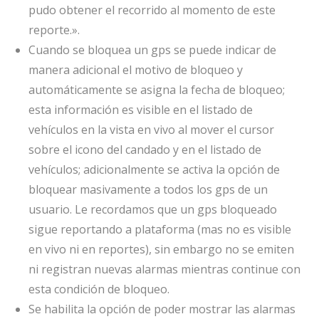
pudo obtener el recorrido al momento de este
reporte.».
Cuando se bloquea un gps se puede indicar de
manera adicional el motivo de bloqueo y
automáticamente se asigna la fecha de bloqueo;
esta información es visible en el listado de
vehículos en la vista en vivo al mover el cursor
sobre el icono del candado y en el listado de
vehículos; adicionalmente se activa la opción de
bloquear masivamente a todos los gps de un
usuario. Le recordamos que un gps bloqueado
sigue reportando a plataforma (mas no es visible
en vivo ni en reportes), sin embargo no se emiten
ni registran nuevas alarmas mientras continue con
esta condición de bloqueo.
Se habilita la opción de poder mostrar las alarmas