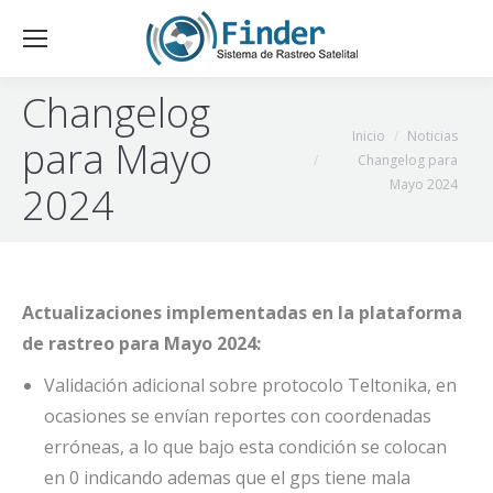
Changelog
Estás aquí:
Inicio
Noticias
para Mayo
Changelog para
Mayo 2024
2024
Actualizaciones implementadas en la plataforma
de rastreo para Mayo 2024:
Validación adicional sobre protocolo Teltonika, en
ocasiones se envían reportes con coordenadas
erróneas, a lo que bajo esta condición se colocan
en 0 indicando ademas que el gps tiene mala