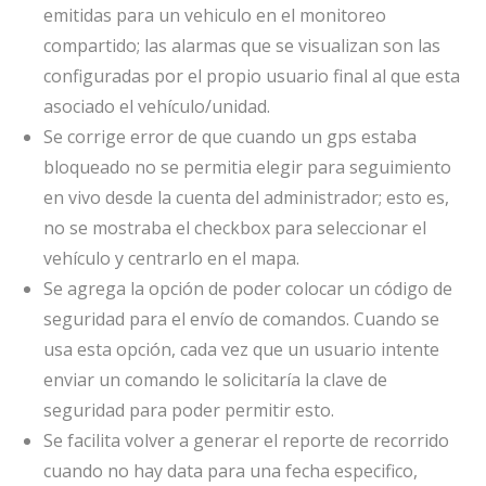
emitidas para un vehiculo en el monitoreo
compartido; las alarmas que se visualizan son las
configuradas por el propio usuario final al que esta
asociado el vehículo/unidad.
Se corrige error de que cuando un gps estaba
bloqueado no se permitia elegir para seguimiento
en vivo desde la cuenta del administrador; esto es,
no se mostraba el checkbox para seleccionar el
vehículo y centrarlo en el mapa.
Se agrega la opción de poder colocar un código de
seguridad para el envío de comandos. Cuando se
usa esta opción, cada vez que un usuario intente
enviar un comando le solicitaría la clave de
seguridad para poder permitir esto.
Se facilita volver a generar el reporte de recorrido
cuando no hay data para una fecha especifico,