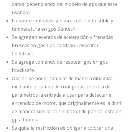
datos (dependiendo del modelo de gps que este
usando).
Fix sobre multiples sensores de combustible y
temperatura en gps Suntech.
Se agregan eventos de aceleración y frenadas
bruscas en gps tipo candado Cellocator –
Cellotrack.
Se agrega comando de resetear gps en gps
Itracksafe.
Opción de poder cambiar de manera dinámica,
mediante el campo de configuración extra de
parámetros la entrada a usar para detectar el
encendido de motor, que originalmente es la din4;
de manera similar con el botón de pánico, esto en
gps Ruptela.
Se quita la restricción de obligar a colocar una