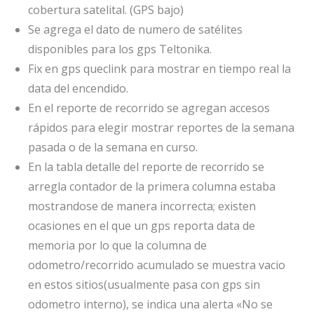
cobertura satelital. (GPS bajo)
Se agrega el dato de numero de satélites
disponibles para los gps Teltonika.
Fix en gps queclink para mostrar en tiempo real la
data del encendido.
En el reporte de recorrido se agregan accesos
rápidos para elegir mostrar reportes de la semana
pasada o de la semana en curso.
En la tabla detalle del reporte de recorrido se
arregla contador de la primera columna estaba
mostrandose de manera incorrecta; existen
ocasiones en el que un gps reporta data de
memoria por lo que la columna de
odometro/recorrido acumulado se muestra vacio
en estos sitios(usualmente pasa con gps sin
odometro interno), se indica una alerta «No se