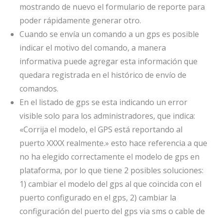
mostrando de nuevo el formulario de reporte para
poder rápidamente generar otro.
Cuando se envía un comando a un gps es posible
indicar el motivo del comando, a manera
informativa puede agregar esta información que
quedara registrada en el histórico de envío de
comandos.
En el listado de gps se esta indicando un error
visible solo para los administradores, que indica:
«Corrija el modelo, el GPS está reportando al
puerto XXXX realmente.» esto hace referencia a que
no ha elegido correctamente el modelo de gps en
plataforma, por lo que tiene 2 posibles soluciones:
1) cambiar el modelo del gps al que coincida con el
puerto configurado en el gps, 2) cambiar la
configuración del puerto del gps via sms o cable de