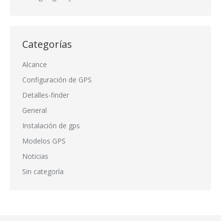
Categorías
Alcance
Configuración de GPS
Detalles-finder
General
Instalación de gps
Modelos GPS
Noticias
Sin categoría