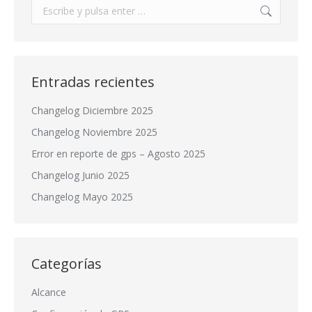
Buscar:
Entradas recientes
Changelog Diciembre 2025
Changelog Noviembre 2025
Error en reporte de gps – Agosto 2025
Changelog Junio 2025
Changelog Mayo 2025
Categorías
Alcance