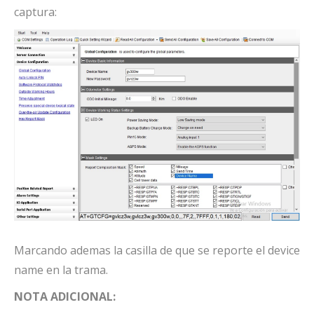
captura:
Marcando ademas la casilla de que se reporte el device
name en la trama.
NOTA ADICIONAL: