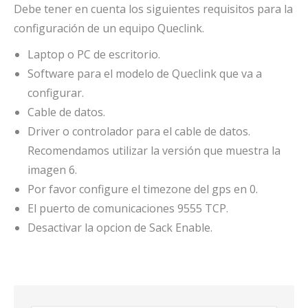
Debe tener en cuenta los siguientes requisitos para la
configuración de un equipo Queclink.
Laptop o PC de escritorio.
Software para el modelo de Queclink que va a
configurar.
Cable de datos.
Driver o controlador para el cable de datos.
Recomendamos utilizar la versión que muestra la
imagen 6.
Por favor configure el timezone del gps en 0.
El puerto de comunicaciones 9555 TCP.
Desactivar la opcion de Sack Enable.