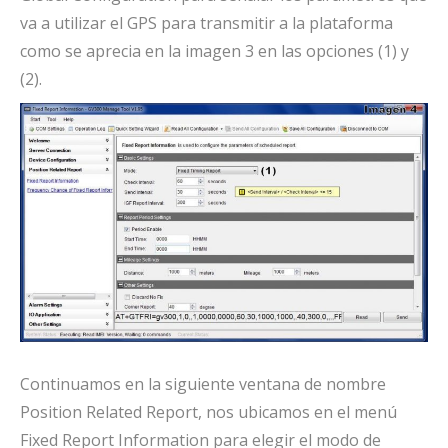
va a utilizar el GPS para transmitir a la plataforma
como se aprecia en la imagen 3 en las opciones (1) y
(2).
Continuamos en la siguiente ventana de nombre
Position Related Report, nos ubicamos en el menú
Fixed Report Information para elegir el modo de