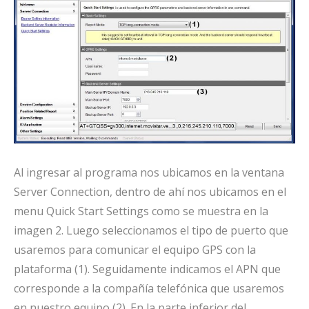
Al ingresar al programa nos ubicamos en la ventana
Server Connection, dentro de ahí nos ubicamos en el
menu Quick Start Settings como se muestra en la
imagen 2. Luego seleccionamos el tipo de puerto que
usaremos para comunicar el equipo GPS con la
plataforma (1). Seguidamente indicamos el APN que
corresponde a la compañía telefónica que usaremos
en nuestro equipo (2). En la parte inferior del