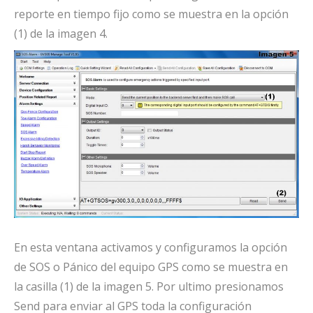
reporte en tiempo fijo como se muestra en la opción
(1) de la imagen 4.
En esta ventana activamos y configuramos la opción
de SOS o Pánico del equipo GPS como se muestra en
la casilla (1) de la imagen 5. Por ultimo presionamos
Send para enviar al GPS toda la configuración