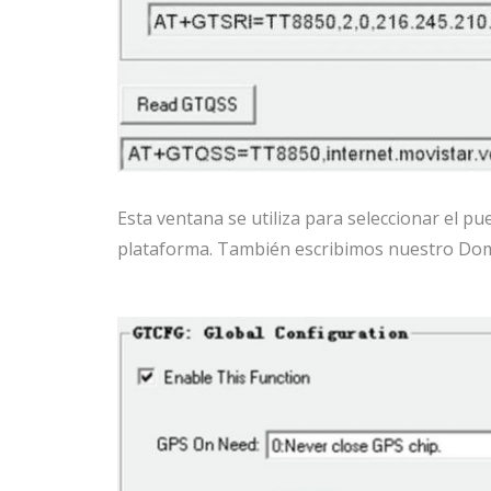
Esta ventana se utiliza para seleccionar el p
plataforma. También escribimos nuestro Dom