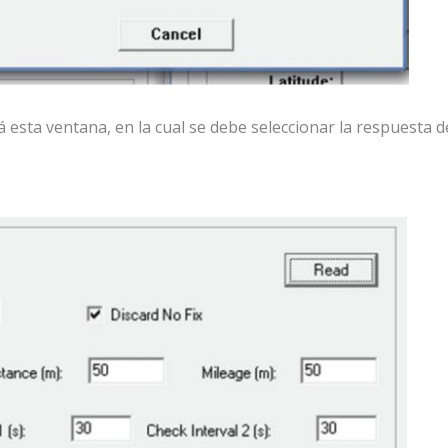
 esta ventana, en la cual se debe seleccionar la respuesta d