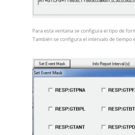
Para esta ventana se configura el tipo de for
También se configura el intervalo de tiempo 