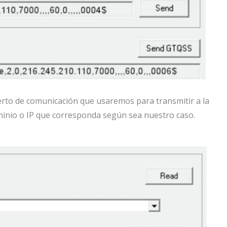
uerto de comunicación que usaremos para transmitir a la
inio o IP que corresponda según sea nuestro caso.