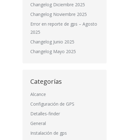
Changelog Diciembre 2025
Changelog Noviembre 2025
Error en reporte de gps – Agosto
2025
Changelog Junio 2025
Changelog Mayo 2025
Categorías
Alcance
Configuración de GPS
Detalles-finder
General
Instalación de gps