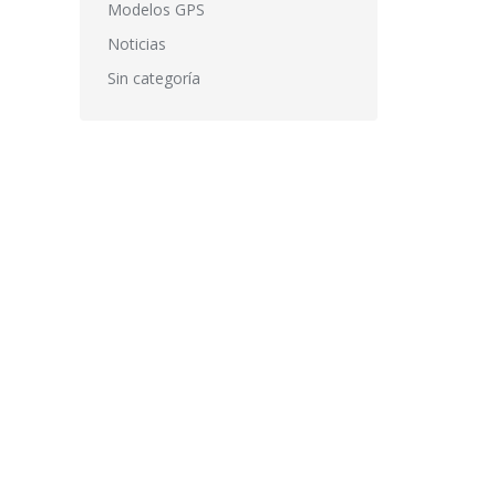
Modelos GPS
Noticias
Sin categoría