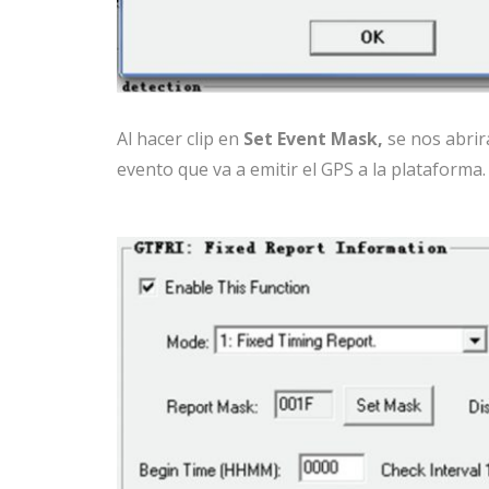
Al hacer clip en
Set Event Mask,
se nos abrirá
evento que va a emitir el GPS a la plataforma.