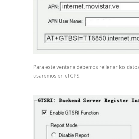
Para este ventana debemos rellenar los dato
usaremos en el GPS.