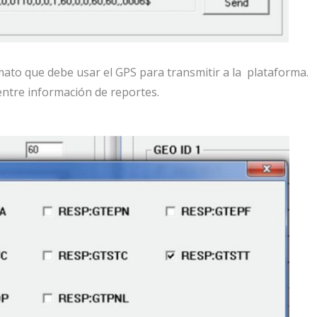
mato que debe usar el GPS para transmitir a la plataforma.
entre información de reportes.