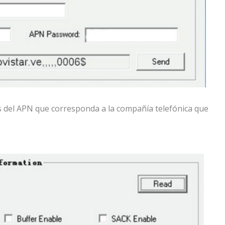
s del APN que corresponda a la compañía telefónica que