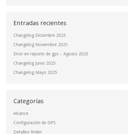
Entradas recientes
Changelog Diciembre 2025
Changelog Noviembre 2025
Error en reporte de gps – Agosto 2025
Changelog Junio 2025
Changelog Mayo 2025
Categorías
Alcance
Configuración de GPS
Detalles-finder