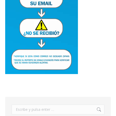
Buscar: