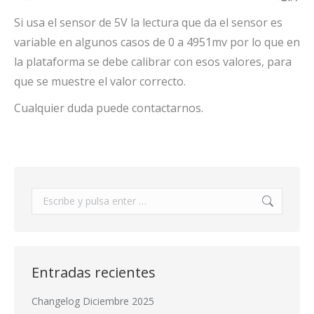
Si usa el sensor de 5V la lectura que da el sensor es
variable en algunos casos de 0 a 4951mv por lo que en
la plataforma se debe calibrar con esos valores, para
que se muestre el valor correcto.
Cualquier duda puede contactarnos.
Buscar:
Entradas recientes
Changelog Diciembre 2025