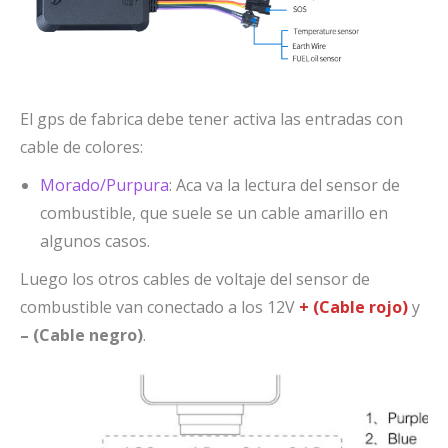
El gps de fabrica debe tener activa las entradas con
cable de colores:
Morado/Purpura
: Aca va la lectura del sensor de
combustible, que suele se un cable amarillo en
algunos casos.
Luego los otros cables de voltaje del sensor de
combustible van conectado a los 12V
+ (Cable rojo)
y
– (Cable negro)
.