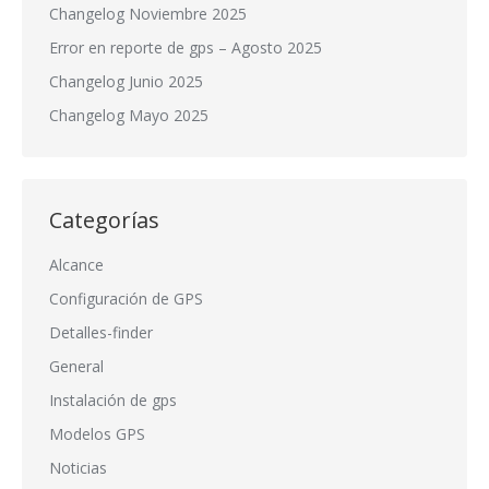
Changelog Noviembre 2025
Error en reporte de gps – Agosto 2025
Changelog Junio 2025
Changelog Mayo 2025
Categorías
Alcance
Configuración de GPS
Detalles-finder
General
Instalación de gps
Modelos GPS
Noticias