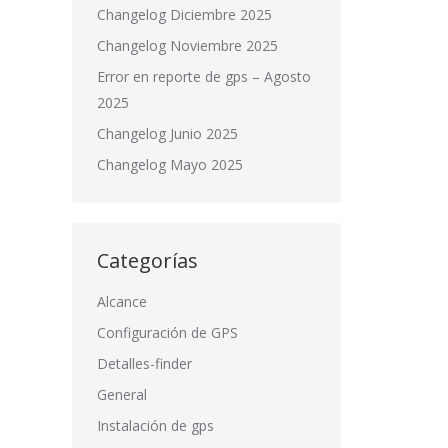
Changelog Diciembre 2025
Changelog Noviembre 2025
Error en reporte de gps – Agosto
2025
Changelog Junio 2025
Changelog Mayo 2025
Categorías
Alcance
Configuración de GPS
Detalles-finder
General
Instalación de gps