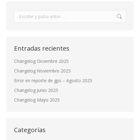
Buscar:
Entradas recientes
Changelog Diciembre 2025
Changelog Noviembre 2025
Error en reporte de gps – Agosto 2025
Changelog Junio 2025
Changelog Mayo 2025
Categorías