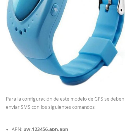
Para la configuración de este modelo de GPS se deben
enviar SMS con los siguientes comandos:
APN:
pw,123456,apn,apn