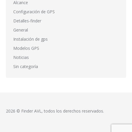
Alcance
Configuración de GPS
Detalles-finder
General
Instalación de gps
Modelos GPS
Noticias
Sin categoría
2026 © Finder AVL, todos los derechos reservados.