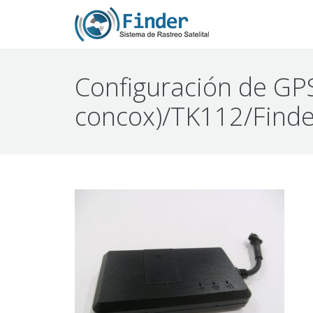
Configuración de GP
concox)/TK112/Finde