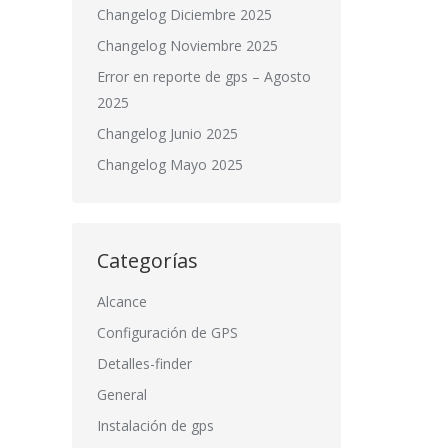
Changelog Diciembre 2025
Changelog Noviembre 2025
Error en reporte de gps – Agosto
2025
Changelog Junio 2025
Changelog Mayo 2025
Categorías
Alcance
Configuración de GPS
Detalles-finder
General
Instalación de gps