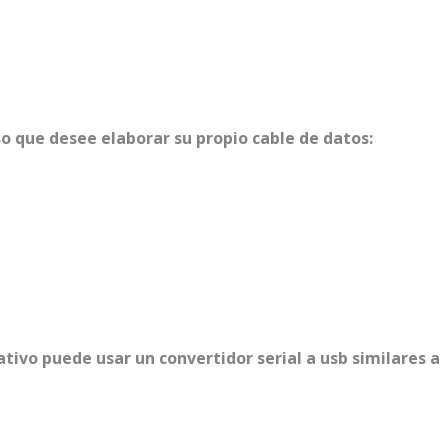
o que desee elaborar su propio cable de datos:
tivo puede usar un convertidor serial a usb similares a