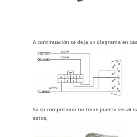
A continuación se deja un diagrama en cas
Su su computador no tiene puerto serial na
estos,