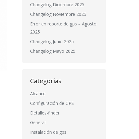
Changelog Diciembre 2025
Changelog Noviembre 2025
Error en reporte de gps – Agosto
2025
Changelog Junio 2025
Changelog Mayo 2025
Categorías
Alcance
Configuración de GPS
Detalles-finder
General
Instalación de gps