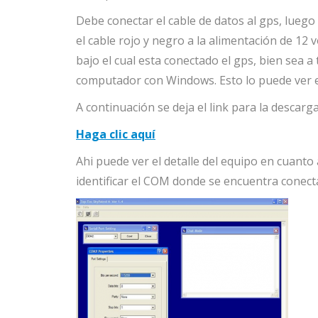
Debe conectar el cable de datos al gps, lueg
el cable rojo y negro a la alimentación de 12
bajo el cual esta conectado el gps, bien sea a
computador con Windows. Esto lo puede ver en
A continuación se deja el link para la descarg
Haga clic aquí
Ahi puede ver el detalle del equipo en cuanto
identificar el COM donde se encuentra conect