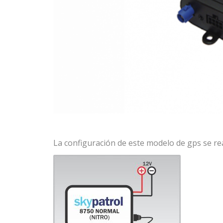
La configuración de este modelo de gps se rea