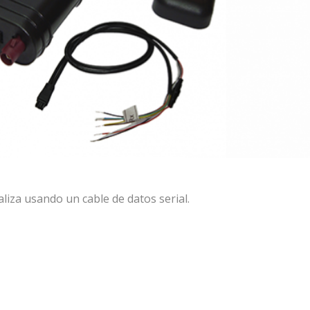
liza usando un cable de datos serial.