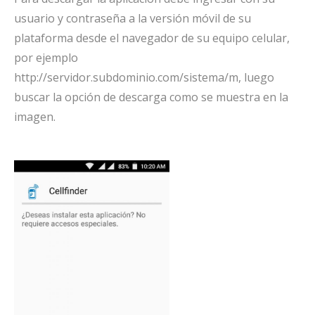
usuario y contraseña a la versión móvil de su
plataforma desde el navegador de su equipo celular,
por ejemplo
http://servidor.subdominio.com/sistema/m, luego
buscar la opción de descarga como se muestra en la
imagen.