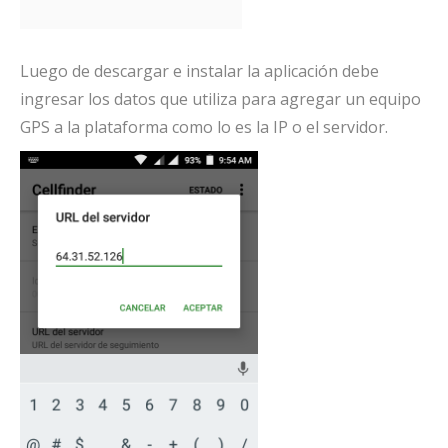
Luego de descargar e instalar la aplicación debe
ingresar los datos que utiliza para agregar un equipo
GPS a la plataforma como lo es la IP o el servidor.