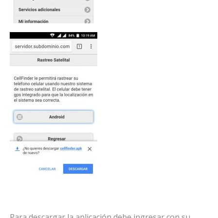
Para descargar la aplicación debe ingresar con su