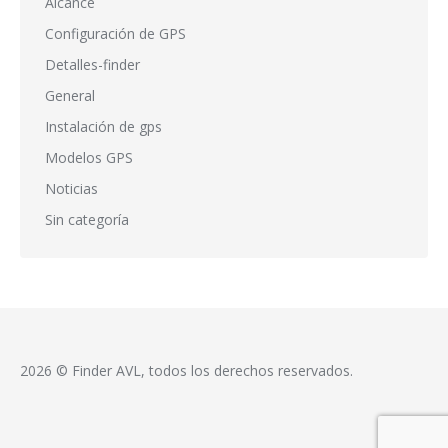
Alcance
Configuración de GPS
Detalles-finder
General
Instalación de gps
Modelos GPS
Noticias
Sin categoría
2026 © Finder AVL, todos los derechos reservados.