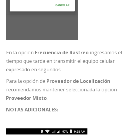
En la opción
Frecuencia de Rastreo
ingresamos el
tiempo que tarda en transmitir el equipo celular
expresado en segundos.
Para la opción de
Proveedor de Localización
recomendamos mantener seleccionada la opción
Proveedor Mixto
.
NOTAS ADICIONALES: