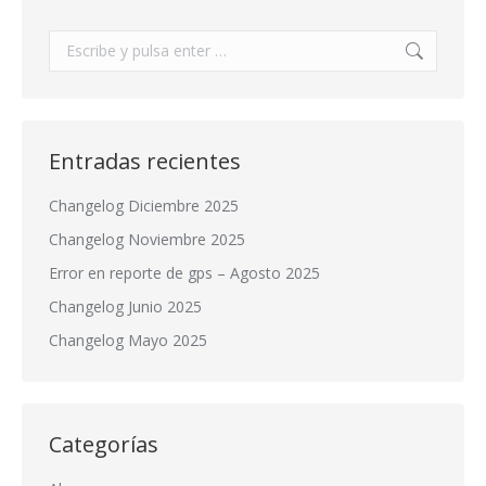
Buscar:
Entradas recientes
Changelog Diciembre 2025
Changelog Noviembre 2025
Error en reporte de gps – Agosto 2025
Changelog Junio 2025
Changelog Mayo 2025
Categorías