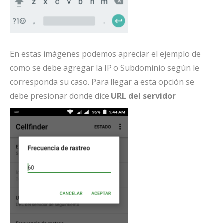
En estas imágenes podemos apreciar el ejemplo de
como se debe agregar la IP o Subdominio según le
corresponda su caso. Para llegar a esta opción se
debe presionar donde dice
URL del servidor