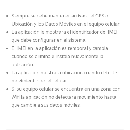
Siempre se debe mantener activado el GPS o
Ubicación y los Datos Móviles en el equipo celular.
La aplicación le mostrara el identificador del IMEI
que debe configurar en el sistema.
El IMEI en la aplicación es temporal y cambia
cuando se elimina e instala nuevamente la
aplicación.
La aplicación mostrara ubicación cuando detecte
movimientos en el celular.
Si su equipo celular se encuentra en una zona con
Wifi la aplicación no detectara movimiento hasta
que cambie a sus datos móviles.