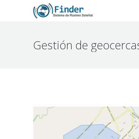
Gestión de geocerca