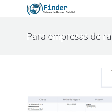
Para empresas de ra