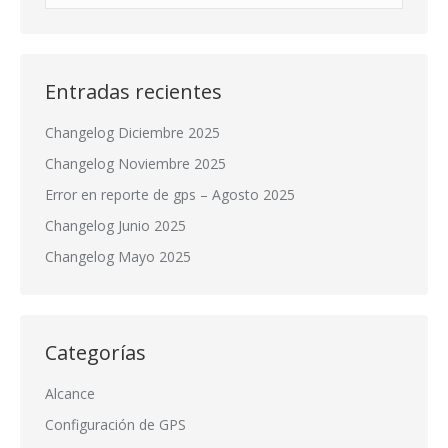
Entradas recientes
Changelog Diciembre 2025
Changelog Noviembre 2025
Error en reporte de gps – Agosto 2025
Changelog Junio 2025
Changelog Mayo 2025
Categorías
Alcance
Configuración de GPS