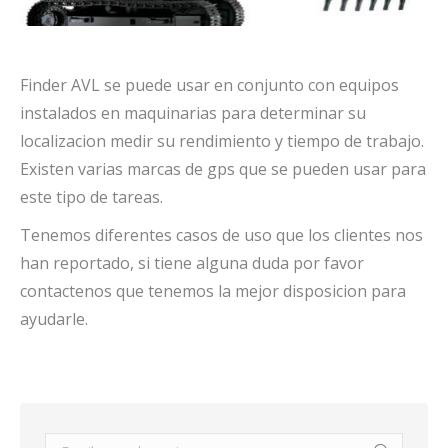
Finder AVL se puede usar en conjunto con equipos
instalados en maquinarias para determinar su
localizacion medir su rendimiento y tiempo de trabajo.
Existen varias marcas de gps que se pueden usar para
este tipo de tareas.
Tenemos diferentes casos de uso que los clientes nos
han reportado, si tiene alguna duda por favor
contactenos que tenemos la mejor disposicion para
ayudarle.
Buscar: