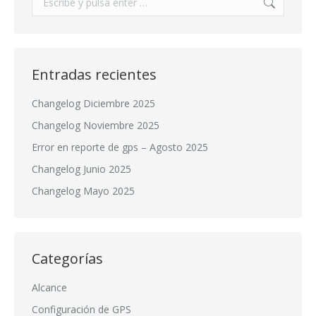
Entradas recientes
Changelog Diciembre 2025
Changelog Noviembre 2025
Error en reporte de gps – Agosto 2025
Changelog Junio 2025
Changelog Mayo 2025
Categorías
Alcance
Configuración de GPS