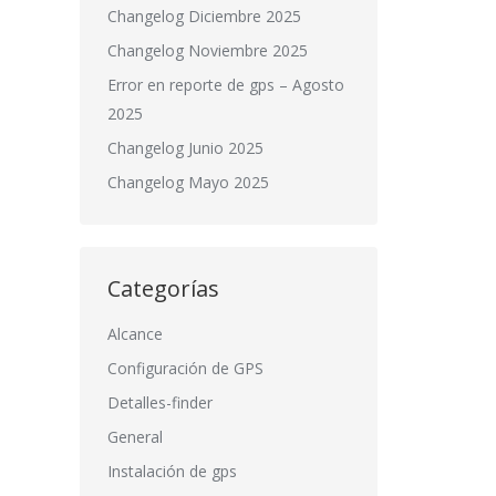
Changelog Diciembre 2025
Changelog Noviembre 2025
Error en reporte de gps – Agosto
2025
Changelog Junio 2025
Changelog Mayo 2025
Categorías
Alcance
Configuración de GPS
Detalles-finder
General
Instalación de gps