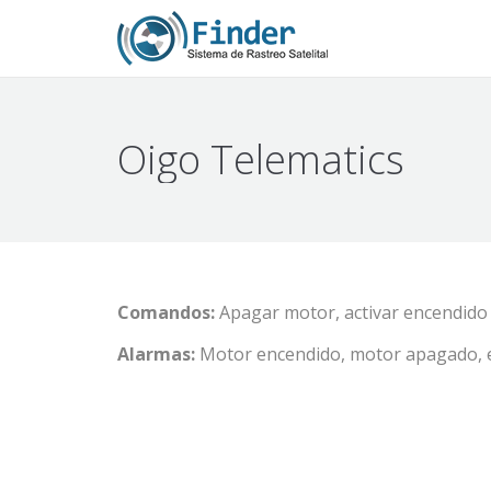
Oigo Telematics
Comandos:
Apagar motor, activar encendido
Alarmas:
Motor encendido, motor apagado, en