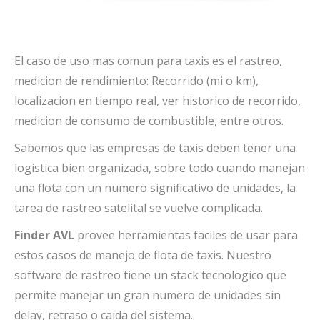
El caso de uso mas comun para taxis es el rastreo,
medicion de rendimiento: Recorrido (mi o km),
localizacion en tiempo real, ver historico de recorrido,
medicion de consumo de combustible, entre otros.
Sabemos que las empresas de taxis deben tener una
logistica bien organizada, sobre todo cuando manejan
una flota con un numero significativo de unidades, la
tarea de rastreo satelital se vuelve complicada.
Finder AVL
provee herramientas faciles de usar para
estos casos de manejo de flota de taxis. Nuestro
software de rastreo tiene un stack tecnologico que
permite manejar un gran numero de unidades sin
delay, retraso o caida del sistema.