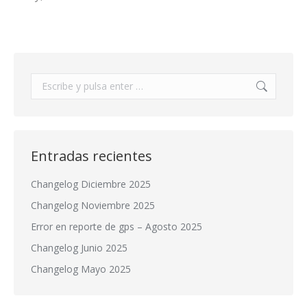
Buscar:
Entradas recientes
Changelog Diciembre 2025
Changelog Noviembre 2025
Error en reporte de gps – Agosto 2025
Changelog Junio 2025
Changelog Mayo 2025