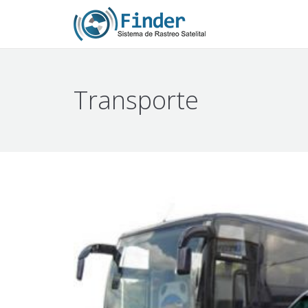
Transporte