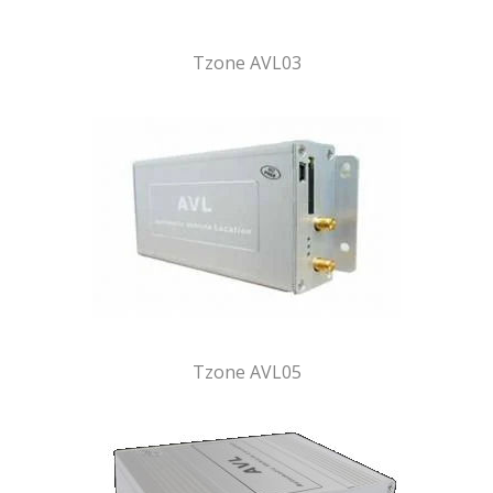
Tzone AVL03
Tzone AVL05