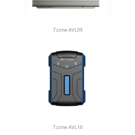
Tzone AVL09
Tzone AVL10