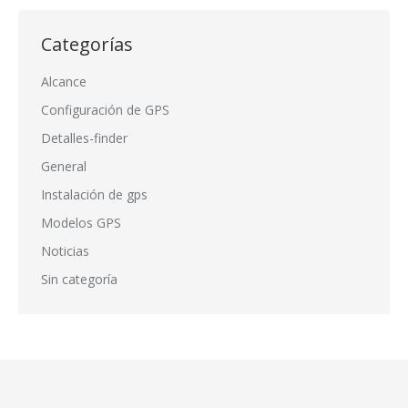
Categorías
Alcance
Configuración de GPS
Detalles-finder
General
Instalación de gps
Modelos GPS
Noticias
Sin categoría