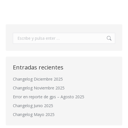
Buscar:
Entradas recientes
Changelog Diciembre 2025
Changelog Noviembre 2025
Error en reporte de gps – Agosto 2025
Changelog Junio 2025
Changelog Mayo 2025